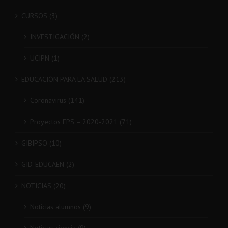
CURSOS (3)
INVESTIGACIÓN (2)
UCIPN (1)
EDUCACIÓN PARA LA SALUD (213)
Coronavirus (141)
Proyectos EPS – 2020-2021 (71)
GIBIPSO (10)
GID-EDUCAEN (2)
NOTICIAS (20)
Noticias alumnos (9)