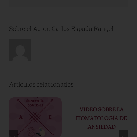
electrónico
Sobre el Autor:
Carlos Espada Rangel
Artículos relacionados