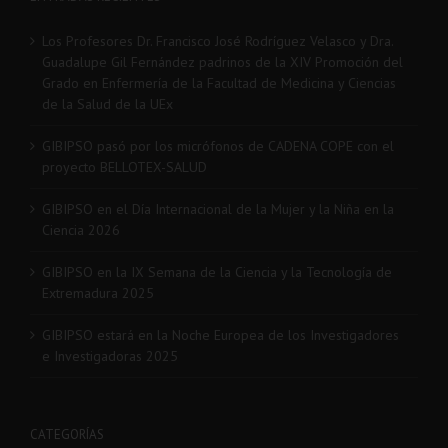
Los Profesores Dr. Francisco José Rodríguez Velasco y Dra.
Guadalupe Gil Fernández padrinos de la XIV Promoción del
Grado en Enfermería de la Facultad de Medicina y Ciencias
de la Salud de la UEx
GIBIPSO pasó por los micrófonos de CADENA COPE con el
proyecto BELLOTEX-SALUD
GIBIPSO en el Día Internacional de la Mujer y la Niña en la
Ciencia 2026
GIBIPSO en la IX Semana de la Ciencia y la Tecnología de
Extremadura 2025
GIBIPSO estará en la Noche Europea de los Investigadores
e Investigadoras 2025
CATEGORÍAS