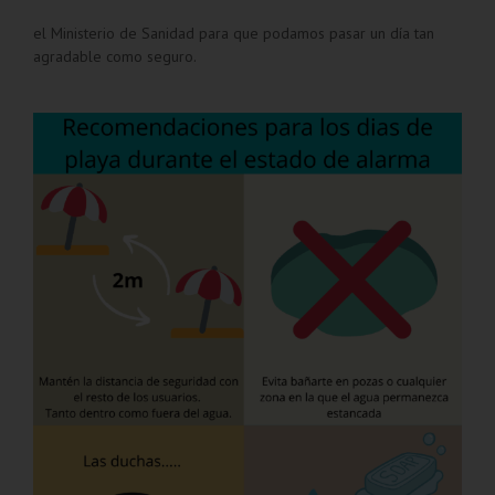
el Ministerio de Sanidad para que podamos pasar un día tan
agradable como seguro.