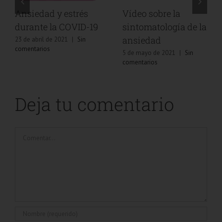
Ansiedad y estrés
Vídeo sobre la
durante la COVID-19
sintomatología de la
ansiedad
23 de abril de 2021
|
Sin
comentarios
5 de mayo de 2021
|
Sin
comentarios
Deja tu comentario
Comentar