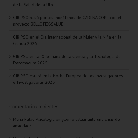
de la Salud de la UEx
GIBIPSO pasó por los micrófonos de CADENA COPE con el
proyecto BELLOTEX-SALUD
GIBIPSO en el Día Internacional de la Mujer y la Niña en la
Ciencia 2026
GIBIPSO en la IX Semana de la Ciencia y la Tecnología de
Extremadura 2025
GIBIPSO estará en la Noche Europea de los Investigadores
e Investigadoras 2025
Comentarios recientes
Maria Palau Psicología
en
¿Cómo actuar ante una crisis de
ansiedad?