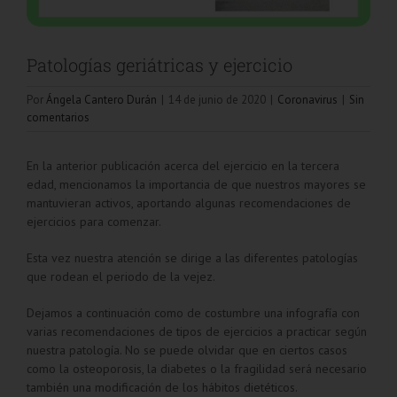
Patologías geriátricas y ejercicio
Por
Ángela Cantero Durán
|
14 de junio de 2020
|
Coronavirus
|
Sin
comentarios
En la anterior publicación acerca del ejercicio en la tercera
edad, mencionamos la importancia de que nuestros mayores se
mantuvieran activos, aportando algunas recomendaciones de
ejercicios para comenzar.
Esta vez nuestra atención se dirige a las diferentes patologías
que rodean el periodo de la vejez.
Dejamos a continuación como de costumbre una infografía con
varias recomendaciones de tipos de ejercicios a practicar según
nuestra patología. No se puede olvidar que en ciertos casos
como la osteoporosis, la diabetes o la fragilidad será necesario
también una modificación de los hábitos dietéticos.