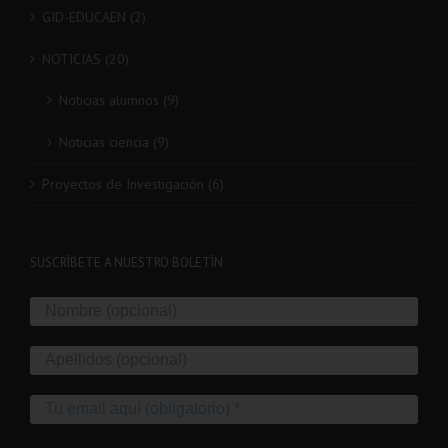
GID-EDUCAEN (2)
NOTICIAS (20)
Noticias alumnos (9)
Noticias ciencia (9)
Proyectos de Investigación (6)
SUSCRÍBETE A NUESTRO BOLETÍN