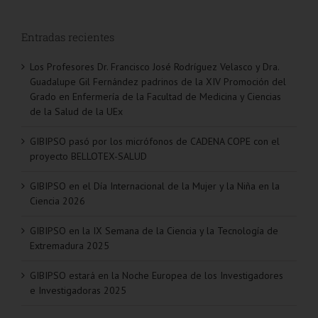
Entradas recientes
Los Profesores Dr. Francisco José Rodríguez Velasco y Dra.
Guadalupe Gil Fernández padrinos de la XIV Promoción del
Grado en Enfermería de la Facultad de Medicina y Ciencias
de la Salud de la UEx
GIBIPSO pasó por los micrófonos de CADENA COPE con el
proyecto BELLOTEX-SALUD
GIBIPSO en el Día Internacional de la Mujer y la Niña en la
Ciencia 2026
GIBIPSO en la IX Semana de la Ciencia y la Tecnología de
Extremadura 2025
GIBIPSO estará en la Noche Europea de los Investigadores
e Investigadoras 2025