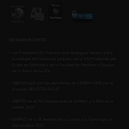
CERTIFICADOS
ENTRADAS RECIENTES
Los Profesores Dr. Francisco José Rodríguez Velasco y Dra.
Guadalupe Gil Fernández padrinos de la XIV Promoción del
Grado en Enfermería de la Facultad de Medicina y Ciencias
de la Salud de la UEx
GIBIPSO pasó por los micrófonos de CADENA COPE con el
proyecto BELLOTEX-SALUD
GIBIPSO en el Día Internacional de la Mujer y la Niña en la
Ciencia 2026
GIBIPSO en la IX Semana de la Ciencia y la Tecnología de