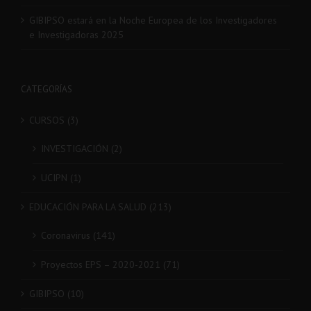
Extremadura 2025
GIBIPSO estará en la Noche Europea de los Investigadores
e Investigadoras 2025
CATEGORÍAS
CURSOS (3)
INVESTIGACIÓN (2)
UCIPN (1)
EDUCACIÓN PARA LA SALUD (213)
Coronavirus (141)
Proyectos EPS – 2020-2021 (71)
GIBIPSO (10)