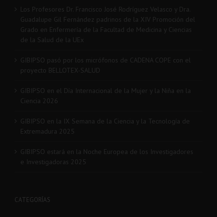
Los Profesores Dr. Francisco José Rodríguez Velasco y Dra.
Guadalupe Gil Fernández padrinos de la XIV Promoción del
Grado en Enfermería de la Facultad de Medicina y Ciencias
de la Salud de la UEx
GIBIPSO pasó por los micrófonos de CADENA COPE con el
proyecto BELLOTEX-SALUD
GIBIPSO en el Día Internacional de la Mujer y la Niña en la
Ciencia 2026
GIBIPSO en la IX Semana de la Ciencia y la Tecnología de
Extremadura 2025
GIBIPSO estará en la Noche Europea de los Investigadores
e Investigadoras 2025
CATEGORÍAS