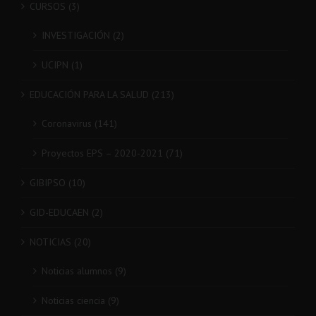
CURSOS (3)
INVESTIGACIÓN (2)
UCIPN (1)
EDUCACIÓN PARA LA SALUD (213)
Coronavirus (141)
Proyectos EPS – 2020-2021 (71)
GIBIPSO (10)
GID-EDUCAEN (2)
NOTICIAS (20)
Noticias alumnos (9)
Noticias ciencia (9)