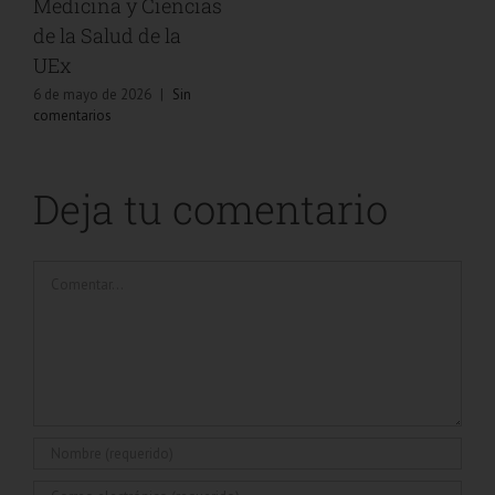
Medicina y Ciencias
de la Salud de la
UEx
6 de mayo de 2026
|
Sin
comentarios
Deja tu comentario
Comentar