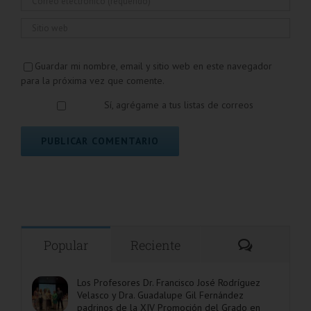
Guardar mi nombre, email y sitio web en este navegador
para la próxima vez que comente.
Sí, agrégame a tus listas de correos
Comentar
Popular
Reciente
Los Profesores Dr. Francisco José Rodríguez
Velasco y Dra. Guadalupe Gil Fernández
padrinos de la XIV Promoción del Grado en