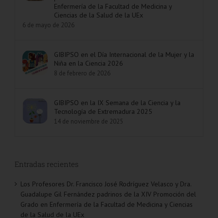
Enfermería de la Facultad de Medicina y
Ciencias de la Salud de la UEx
6 de mayo de 2026
GIBIPSO en el Día Internacional de la Mujer y la
Niña en la Ciencia 2026
8 de febrero de 2026
GIBIPSO en la IX Semana de la Ciencia y la
Tecnología de Extremadura 2025
14 de noviembre de 2025
Entradas recientes
Los Profesores Dr. Francisco José Rodríguez Velasco y Dra.
Guadalupe Gil Fernández padrinos de la XIV Promoción del
Grado en Enfermería de la Facultad de Medicina y Ciencias
de la Salud de la UEx