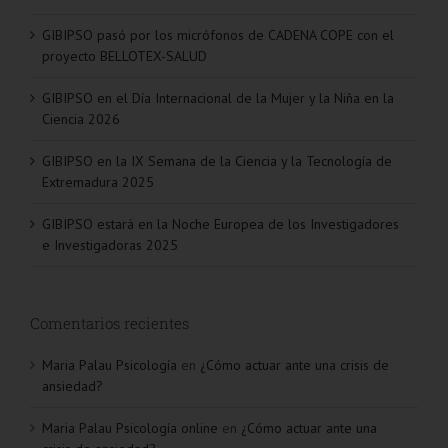
GIBIPSO pasó por los micrófonos de CADENA COPE con el
proyecto BELLOTEX-SALUD
GIBIPSO en el Día Internacional de la Mujer y la Niña en la
Ciencia 2026
GIBIPSO en la IX Semana de la Ciencia y la Tecnología de
Extremadura 2025
GIBIPSO estará en la Noche Europea de los Investigadores
e Investigadoras 2025
Comentarios recientes
Maria Palau Psicología
en
¿Cómo actuar ante una crisis de
ansiedad?
Maria Palau Psicología online
en
¿Cómo actuar ante una