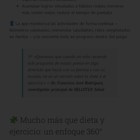
Acumulan logros vinculados a hábitos reales: moverse
más, comer mejor, reducir el tiempo de pantalla
La app monitoriza las actividades de forma continua —
kilómetros caminados, meriendas saludables, retos completados
en familia — y lo convierte todo en progreso dentro del juego.
«Queremos que cuando un niño recuerde
este programa de mayor, piense en algo
divertido que hacía con su familia y con su
escuela, no en un sermón sobre la dieta o el
ejercicio.»
— Dr. Francisco José Rodríguez,
investigador principal de BELLOTEX Salud
Mucho más que dieta y
ejercicio: un enfoque 360°