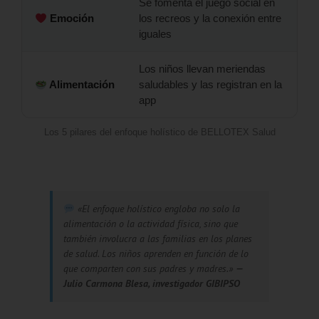
Se fomenta el juego social en
Emoción
los recreos y la conexión entre
iguales
Los niños llevan meriendas
Alimentación
saludables y las registran en la
app
Los 5 pilares del enfoque holístico de BELLOTEX Salud
«El enfoque holístico engloba no solo la
alimentación o la actividad física, sino que
también involucra a las familias en los planes
de salud. Los niños aprenden en función de lo
que comparten con sus padres y madres.»
—
Julio Carmona Blesa, investigador GIBIPSO