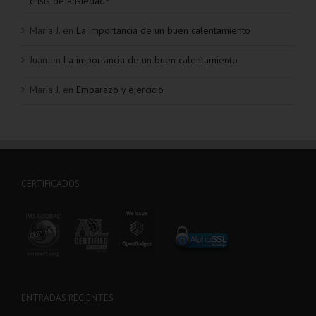
crisis de ansiedad?
María J.
en
La importancia de un buen calentamiento
Juan
en
La importancia de un buen calentamiento
María J.
en
Embarazo y ejercicio
CERTIFICADOS
ENTRADAS RECIENTES