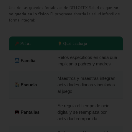
Una de las grandes fortalezas de BELLOTEX Salud es que
no
se queda en lo físico
. El programa aborda la salud infantil de
forma integral:
Pilar
Qué trabaja
Retos específicos en casa que
Familia
implican a padres y madres
Maestros y maestras integran
Escuela
actividades diarias vinculadas
al juego
Se regula el tiempo de ocio
Pantallas
digital y se reemplaza por
actividad compartida