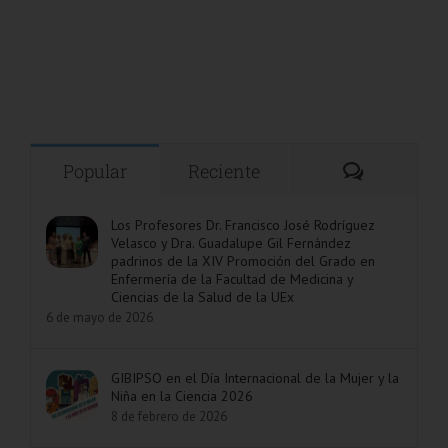
Comentar
Popular
Reciente
Los Profesores Dr. Francisco José Rodríguez
Velasco y Dra. Guadalupe Gil Fernández
padrinos de la XIV Promoción del Grado en
Enfermería de la Facultad de Medicina y
Ciencias de la Salud de la UEx
6 de mayo de 2026
GIBIPSO en el Día Internacional de la Mujer y la
Niña en la Ciencia 2026
8 de febrero de 2026