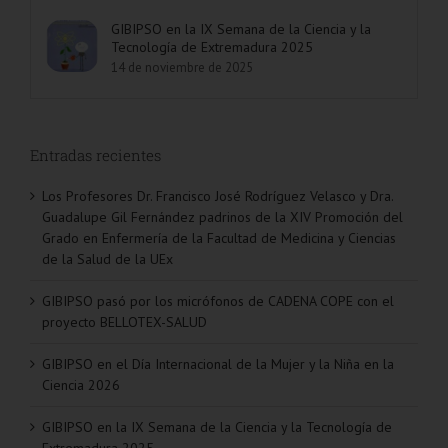
GIBIPSO en la IX Semana de la Ciencia y la
Tecnología de Extremadura 2025
14 de noviembre de 2025
Entradas recientes
Los Profesores Dr. Francisco José Rodríguez Velasco y Dra.
Guadalupe Gil Fernández padrinos de la XIV Promoción del
Grado en Enfermería de la Facultad de Medicina y Ciencias
de la Salud de la UEx
GIBIPSO pasó por los micrófonos de CADENA COPE con el
proyecto BELLOTEX-SALUD
GIBIPSO en el Día Internacional de la Mujer y la Niña en la
Ciencia 2026
GIBIPSO en la IX Semana de la Ciencia y la Tecnología de