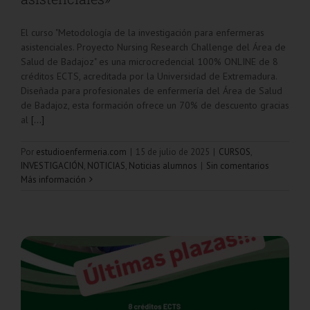
El curso "Metodología de la investigación para enfermeras
asistenciales. Proyecto Nursing Research Challenge del Área de
Salud de Badajoz" es una microcredencial 100% ONLINE de 8
créditos ECTS, acreditada por la Universidad de Extremadura.
Diseñada para profesionales de enfermería del Área de Salud
de Badajoz, esta formación ofrece un 70% de descuento gracias
al
[...]
Por
estudioenfermeria.com
|
15 de julio de 2025
|
CURSOS
,
INVESTIGACIÓN
,
NOTICIAS
,
Noticias alumnos
|
Sin comentarios
Más información