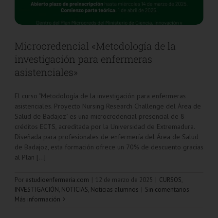
Microcredencial «Metodología de la
investigación para enfermeras
asistenciales»
El curso "Metodología de la investigación para enfermeras
asistenciales. Proyecto Nursing Research Challenge del Área de
Salud de Badajoz" es una microcredencial presencial de 8
créditos ECTS, acreditada por la Universidad de Extremadura.
Diseñada para profesionales de enfermería del Área de Salud
de Badajoz, esta formación ofrece un 70% de descuento gracias
al Plan
[...]
Por
estudioenfermeria.com
|
12 de marzo de 2025
|
CURSOS
,
INVESTIGACIÓN
,
NOTICIAS
,
Noticias alumnos
|
Sin comentarios
Más información