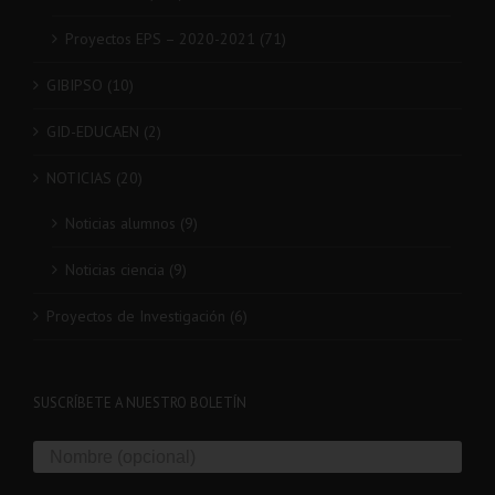
Proyectos EPS – 2020-2021 (71)
GIBIPSO (10)
GID-EDUCAEN (2)
NOTICIAS (20)
Noticias alumnos (9)
Noticias ciencia (9)
Proyectos de Investigación (6)
SUSCRÍBETE A NUESTRO BOLETÍN