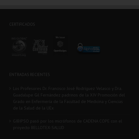
CERTIFICADOS
ENTRADAS RECIENTES
Los Profesores Dr. Francisco José Rodríguez Velasco y Dra.
Guadalupe Gil Fernández padrinos de la XIV Promoción del
Grado en Enfermería de la Facultad de Medicina y Ciencias
de la Salud de la UEx
GIBIPSO pasó por los micrófonos de CADENA COPE con el
proyecto BELLOTEX-SALUD