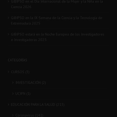
GIBIPSO en el Día Internacional de la Mujer y la Niña en la
Ciencia 2026
GIBIPSO en la IX Semana de la Ciencia y la Tecnología de
Extremadura 2025
GIBIPSO estará en la Noche Europea de los Investigadores
e Investigadoras 2025
CATEGORÍAS
CURSOS (3)
INVESTIGACIÓN (2)
UCIPN (1)
EDUCACIÓN PARA LA SALUD (213)
Coronavirus (141)