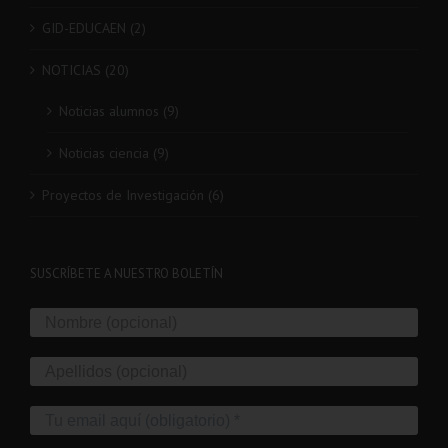
GID-EDUCAEN (2)
NOTICIAS (20)
Noticias alumnos (9)
Noticias ciencia (9)
Proyectos de Investigación (6)
SUSCRÍBETE A NUESTRO BOLETÍN