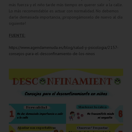
más fuerza y el niño tarde más tiempo en querer salir a la calle.
Lo más recomendable es actuar con normalidad. No debemos
darle demasiada importancia, ¡propongámoselo de nuevo al día
siguiente!
FUENTE:
https://www.agendamenuda.es/blog/salud-y-psicologia/2157-
consejos-para-el-desconfinamiento-de-los-ninos