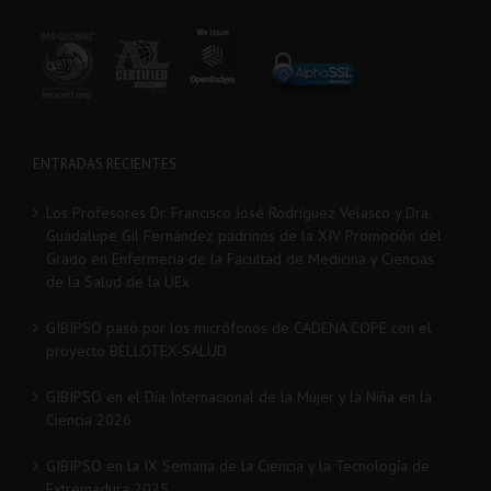
ENTRADAS RECIENTES
Los Profesores Dr. Francisco José Rodríguez Velasco y Dra.
Guadalupe Gil Fernández padrinos de la XIV Promoción del
Grado en Enfermería de la Facultad de Medicina y Ciencias
de la Salud de la UEx
GIBIPSO pasó por los micrófonos de CADENA COPE con el
proyecto BELLOTEX-SALUD
GIBIPSO en el Día Internacional de la Mujer y la Niña en la
Ciencia 2026
GIBIPSO en la IX Semana de la Ciencia y la Tecnología de
Extremadura 2025