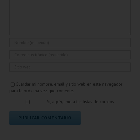
Guardar mi nombre, email y sitio web en este navegador
para la próxima vez que comente.
Sí, agrégame a tus listas de correos