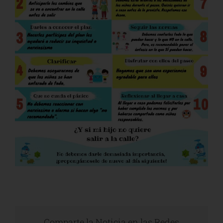
Comparte la Noticia en las Redes