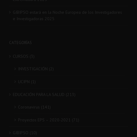
GIBIPSO estará en la Noche Europea de los Investigadores
e Investigadoras 2025
CATEGORÍAS
CURSOS (3)
INVESTIGACIÓN (2)
UCIPN (1)
EDUCACIÓN PARA LA SALUD (213)
Coronavirus (141)
Proyectos EPS – 2020-2021 (71)
GIBIPSO (10)