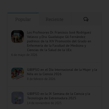
Comentar
Popular
Reciente
Los Profesores Dr. Francisco José Rodríguez
Velasco y Dra. Guadalupe Gil Fernández
padrinos de la XIV Promoción del Grado en
Enfermería de la Facultad de Medicina y
Ciencias de la Salud de la UEx
6 de mayo de 2026
GIBIPSO en el Día Internacional de la Mujer y la
Niña en la Ciencia 2026
8 de febrero de 2026
GIBIPSO en la IX Semana de la Ciencia y la
Tecnología de Extremadura 2025
14 de noviembre de 2025