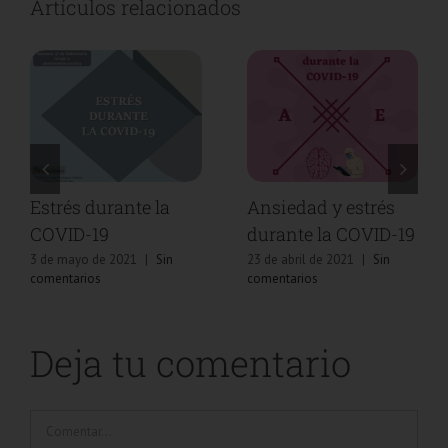
Artículos relacionados
Estrés durante la
Ansiedad y estrés
COVID-19
durante la COVID-19
3 de mayo de 2021
|
Sin
23 de abril de 2021
|
Sin
comentarios
comentarios
Deja tu comentario
Comentar