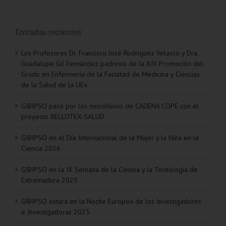
Entradas recientes
Los Profesores Dr. Francisco José Rodríguez Velasco y Dra.
Guadalupe Gil Fernández padrinos de la XIV Promoción del
Grado en Enfermería de la Facultad de Medicina y Ciencias
de la Salud de la UEx
GIBIPSO pasó por los micrófonos de CADENA COPE con el
proyecto BELLOTEX-SALUD
GIBIPSO en el Día Internacional de la Mujer y la Niña en la
Ciencia 2026
GIBIPSO en la IX Semana de la Ciencia y la Tecnología de
Extremadura 2025
GIBIPSO estará en la Noche Europea de los Investigadores
e Investigadoras 2025