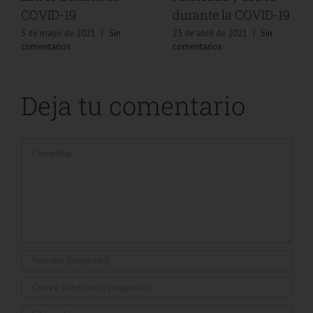
sintomatología de la
COVID-19
ansiedad
3 de mayo de 2021
|
Sin
comentarios
5 de mayo de 2021
|
Sin
comentarios
Deja tu comentario
Comentar