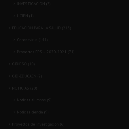
INVESTIGACIÓN (2)
UCIPN (1)
EDUCACIÓN PARA LA SALUD (213)
Coronavirus (141)
Proyectos EPS – 2020-2021 (71)
GIBIPSO (10)
GID-EDUCAEN (2)
NOTICIAS (20)
Noticias alumnos (9)
Noticias ciencia (9)