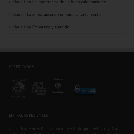
María J.
en
La importancia de un buen calentamiento
Juan
en
La importancia de un buen calentamiento
María J.
en
Embarazo y ejercicio
CERTIFICADOS
ENTRADAS RECIENTES