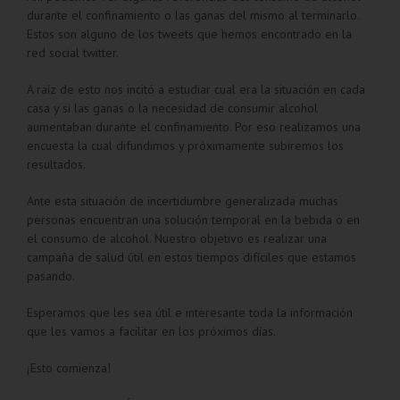
durante el confinamiento o las ganas del mismo al terminarlo.
Estos son alguno de los tweets que hemos encontrado en la
red social twitter.
A raíz de esto nos incitó a estudiar cual era la situación en cada
casa y si las ganas o la necesidad de consumir alcohol
aumentaban durante el confinamiento. Por eso realizamos una
encuesta la cual difundimos y próximamente subiremos los
resultados.
Ante esta situación de incertidumbre generalizada muchas
personas encuentran una solución temporal en la bebida o en
el consumo de alcohol. Nuestro objetivo es realizar una
campaña de salud útil en estos tiempos difíciles que estamos
pasando.
Esperamos que les sea útil e interesante toda la información
que les vamos a facilitar en los próximos días.
¡Esto comienza!