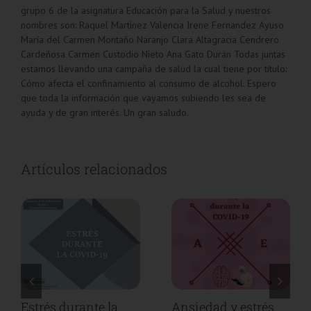
grupo 6 de la asignatura Educación para la Salud y nuestros
nombres son: Raquel Martínez Valencia Irene Fernandez Ayuso
María del Carmen Montaño Naranjo Clara Altagracia Cendrero
Cardeñosa Carmen Custodio Nieto Ana Gato Durán Todas juntas
estamos llevando una campaña de salud la cual tiene por título:
Cómo afecta el confinamiento al consumo de alcohol. Espero
que toda la información que vayamos subiendo les sea de
ayuda y de gran interés. Un gran saludo.
Artículos relacionados
Vídeo sobre la
Estrés durante la