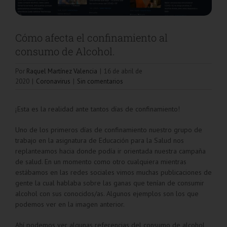
Cómo afecta el confinamiento al
consumo de Alcohol.
Por
Raquel Martínez Valencia
|
16 de abril de
2020
|
Coronavirus
|
Sin comentarios
¡Esta es la realidad ante tantos días de confinamiento!
Uno de los primeros días de confinamiento nuestro grupo de
trabajo en la asignatura de Educación para la Salud nos
replanteamos hacia donde podía ir orientada nuestra campaña
de salud. En un momento como otro cualquiera mientras
estábamos en las redes sociales vimos muchas publicaciones de
gente la cual hablaba sobre las ganas que tenían de consumir
alcohol con sus conocidos/as. Algunos ejemplos son los que
podemos ver en la imagen anterior.
Ahí podemos ver algunas referencias del consumo de alcohol