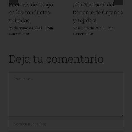
Factores de riesgo
¡Día Nacional del
en las conductas
Donante de Órganos
suicidas
y Tejidos!
26 de mayo de 2021
|
Sin
3 de junio de 2021
|
Sin
comentarios
comentarios
Deja tu comentario
Comentar