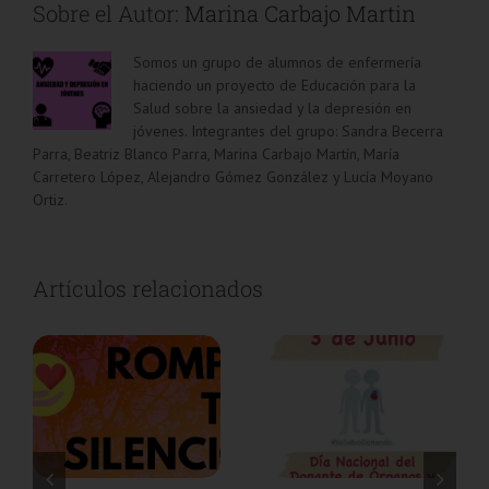
Sobre el Autor:
Marina Carbajo Martin
Somos un grupo de alumnos de enfermería
haciendo un proyecto de Educación para la
Salud sobre la ansiedad y la depresión en
jóvenes. Integrantes del grupo: Sandra Becerra
Parra, Beatriz Blanco Parra, Marina Carbajo Martín, María
Carretero López, Alejandro Gómez González y Lucía Moyano
Ortiz.
Artículos relacionados