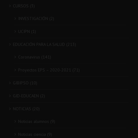
CURSOS (3)
INVESTIGACIÓN (2)
UCIPN (1)
EDUCACIÓN PARA LA SALUD (213)
Coronavirus (141)
Proyectos EPS – 2020-2021 (71)
GIBIPSO (10)
GID-EDUCAEN (2)
NOTICIAS (20)
Noticias alumnos (9)
Noticias ciencia (9)