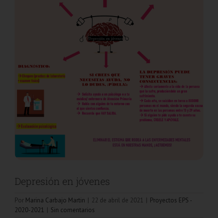
Depresión en jóvenes
Por
Marina Carbajo Martin
|
22 de abril de 2021
|
Proyectos EPS -
2020-2021
|
Sin comentarios