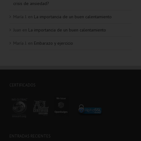
crisis de ansiedad?
María J.
en
La importancia de un buen calentamiento
Juan
en
La importancia de un buen calentamiento
María J.
en
Embarazo y ejercicio
CERTIFICADOS
ENTRADAS RECIENTES