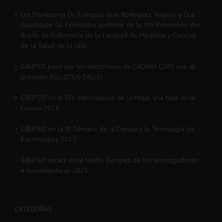
Los Profesores Dr. Francisco José Rodríguez Velasco y Dra.
Guadalupe Gil Fernández padrinos de la XIV Promoción del
Grado en Enfermería de la Facultad de Medicina y Ciencias
de la Salud de la UEx
GIBIPSO pasó por los micrófonos de CADENA COPE con el
proyecto BELLOTEX-SALUD
GIBIPSO en el Día Internacional de la Mujer y la Niña en la
Ciencia 2026
GIBIPSO en la IX Semana de la Ciencia y la Tecnología de
Extremadura 2025
GIBIPSO estará en la Noche Europea de los Investigadores
e Investigadoras 2025
CATEGORÍAS