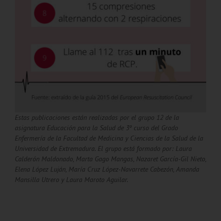
Estas publicaciones están realizadas por el grupo 12 de la
asignatura Educación para la Salud de 3º curso del Grado
Enfermería de la Facultad de Medicina y Ciencias de la Salud de la
Universidad de Extremadura. El grupo está formado por: Laura
Calderón Maldonado, Marta Gago Mangas, Nazaret García-Gil Nieto,
Elena López Luján, María Cruz López-Navarrete Cabezón, Amanda
Mansilla Utrero y Laura Maroto Aguilar.