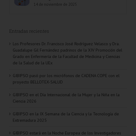
14 de noviembre de 2025
Entradas recientes
Los Profesores Dr. Francisco José Rodríguez Velasco y Dra.
Guadalupe Gil Fernández padrinos de la XIV Promoción del
Grado en Enfermería de la Facultad de Medicina y Ciencias
de la Salud de la UEx
GIBIPSO pasó por los micrófonos de CADENA COPE con el
proyecto BELLOTEX-SALUD
GIBIPSO en el Día Internacional de la Mujer y la Niña en la
Ciencia 2026
GIBIPSO en la IX Semana de la Ciencia y la Tecnología de
Extremadura 2025
GIBIPSO estará en la Noche Europea de los Investigadores