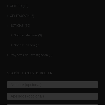
GIBIPSO (10)
GID-EDUCAEN (2)
NOTICIAS (20)
Noticias alumnos (9)
Noticias ciencia (9)
Proyectos de Investigación (6)
SUSCRÍBETE A NUESTRO BOLETÍN