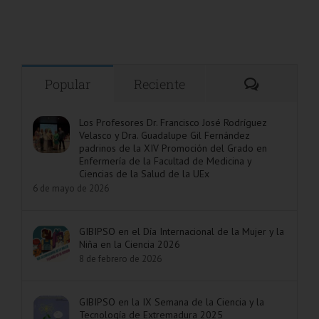
Comentar
Popular
Reciente
Los Profesores Dr. Francisco José Rodríguez
Velasco y Dra. Guadalupe Gil Fernández
padrinos de la XIV Promoción del Grado en
Enfermería de la Facultad de Medicina y
Ciencias de la Salud de la UEx
6 de mayo de 2026
GIBIPSO en el Día Internacional de la Mujer y la
Niña en la Ciencia 2026
8 de febrero de 2026
GIBIPSO en la IX Semana de la Ciencia y la
Tecnología de Extremadura 2025