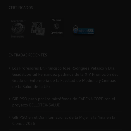
CERTIFICADOS
ENTRADAS RECIENTES
Los Profesores Dr. Francisco José Rodríguez Velasco y Dra.
Guadalupe Gil Fernández padrinos de la XIV Promoción del
Grado en Enfermería de la Facultad de Medicina y Ciencias
de la Salud de la UEx
GIBIPSO pasó por los micrófonos de CADENA COPE con el
proyecto BELLOTEX-SALUD
GIBIPSO en el Día Internacional de la Mujer y la Niña en la
Ciencia 2026