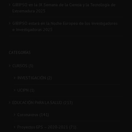
GIBIPSO en la IX Semana de la Ciencia y la Tecnología de
Extremadura 2025
GIBIPSO estará en la Noche Europea de los Investigadores
e Investigadoras 2025
CATEGORÍAS
CURSOS (3)
INVESTIGACIÓN (2)
UCIPN (1)
EDUCACIÓN PARA LA SALUD (213)
Coronavirus (141)
Proyectos EPS – 2020-2021 (71)