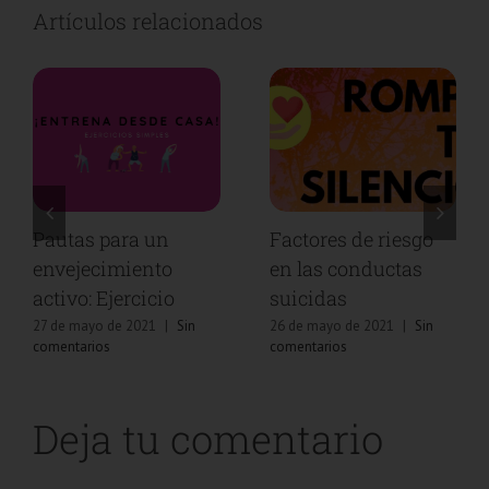
Artículos relacionados
Pautas para un
Factores de riesgo
envejecimiento
en las conductas
activo: Ejercicio
suicidas
27 de mayo de 2021
|
Sin
26 de mayo de 2021
|
Sin
comentarios
comentarios
Deja tu comentario