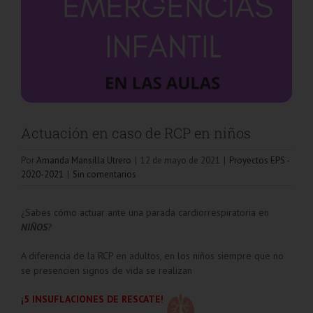
Actuación en caso de RCP en niños
Por
Amanda Mansilla Utrero
|
12 de mayo de 2021
|
Proyectos EPS -
2020-2021
|
Sin comentarios
¿Sabes cómo actuar ante una parada cardiorrespiratoria en
NIÑOS
?
A diferencia de la RCP en adultos, en los niños siempre que no
se presencien signos de vida se realizan
¡5 INSUFLACIONES DE RESCATE!