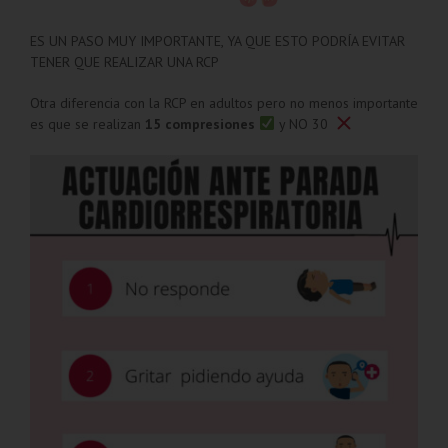
ES UN PASO MUY IMPORTANTE, YA QUE ESTO PODRÍA EVITAR
TENER QUE REALIZAR UNA RCP
Otra diferencia con la RCP en adultos pero no menos importante
es que se realizan
15 compresiones
y NO 30