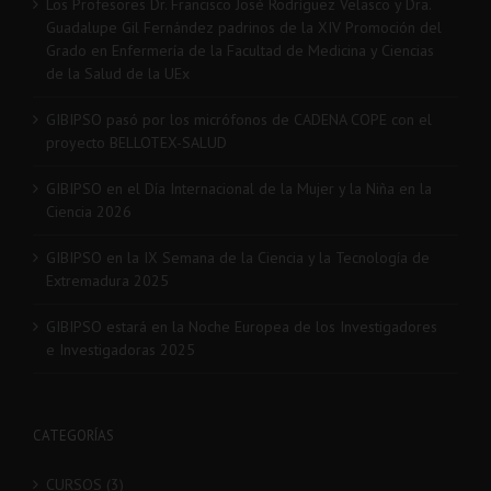
Los Profesores Dr. Francisco José Rodríguez Velasco y Dra.
Guadalupe Gil Fernández padrinos de la XIV Promoción del
Grado en Enfermería de la Facultad de Medicina y Ciencias
de la Salud de la UEx
GIBIPSO pasó por los micrófonos de CADENA COPE con el
proyecto BELLOTEX-SALUD
GIBIPSO en el Día Internacional de la Mujer y la Niña en la
Ciencia 2026
GIBIPSO en la IX Semana de la Ciencia y la Tecnología de
Extremadura 2025
GIBIPSO estará en la Noche Europea de los Investigadores
e Investigadoras 2025
CATEGORÍAS
CURSOS (3)