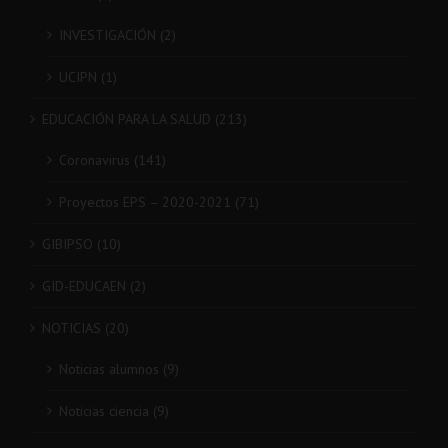
INVESTIGACIÓN (2)
UCIPN (1)
EDUCACIÓN PARA LA SALUD (213)
Coronavirus (141)
Proyectos EPS – 2020-2021 (71)
GIBIPSO (10)
GID-EDUCAEN (2)
NOTICIAS (20)
Noticias alumnos (9)
Noticias ciencia (9)