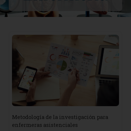
Metodología de la investigación para
enfermeras asistenciales