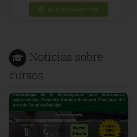
MÁS INFORMACIÓN
Noticias sobre
cursos