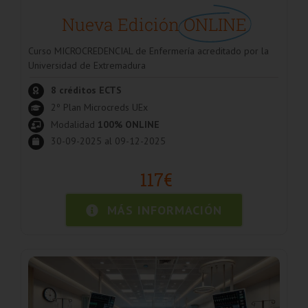
Nueva Edición
ONLINE
Curso MICROCREDENCIAL de Enfermería acreditado por la
Universidad de Extremadura
8 créditos ECTS
2º Plan Microcreds UEx
Modalidad
100% ONLINE
30-09-2025 al 09-12-2025
117€
MÁS INFORMACIÓN