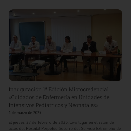
Inauguración 1ª Edición Microcredencial
«Cuidados de Enfermería en Unidades de
Intensivos Pediátricos y Neonatales»
1 de marzo de 2025
El jueves, 27 de febrero de 2025, tuvo lugar en el salón de
actos del Hospital Perpetuo Socorro del Servicio Extremeño de