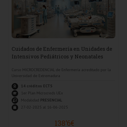
Cuidados de Enfermería en Unidades de
Intensivos Pediátricos y Neonatales
Curso MICROCREDENCIAL de Enfermería acreditado por la
Universidad de Extremadura
14 créditos ECTS
1er Plan Microcreds UEx
Modalidad
PRESENCIAL
27-02-2025 al 16-06-2025
138’6€